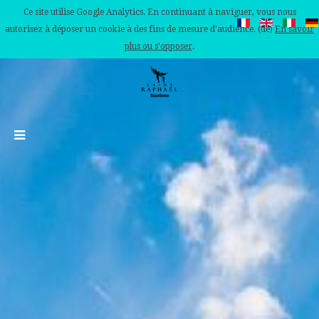
Ce site utilise Google Analytics. En continuant à naviguer, vous nous
autorisez à déposer un cookie à des fins de mesure d'audience. (de)
En savoir
plus ou s'opposer
.