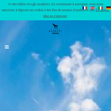
Ce site utilise Google Analytics. En continuant à naviguer, vous nous
autorisez à déposer un cookie à des fins de mesure d'audience. (de)
En savoir
plus ou s'opposer
.