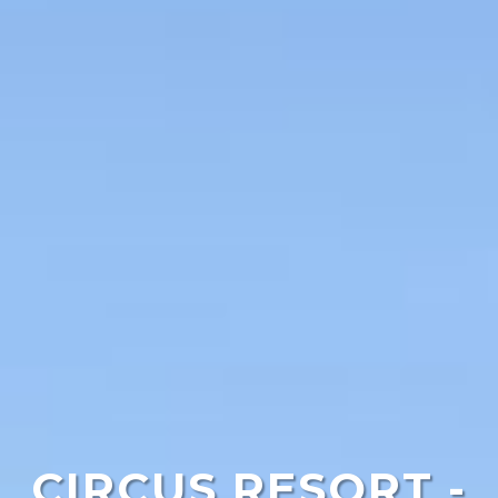
CIRCUS RESORT -