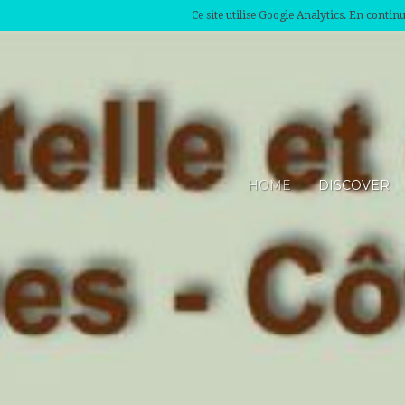
Ce site utilise Google Analytics. En conti
HOME
DISCOVER