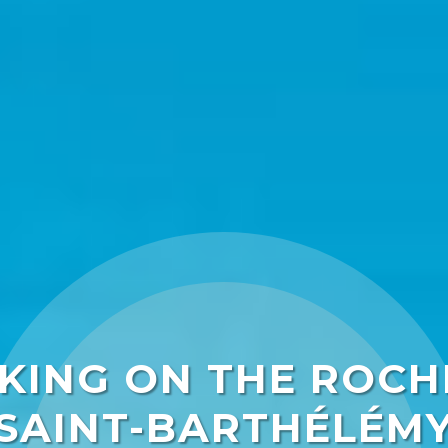
IKING ON THE ROCH
SAINT-BARTHÉLÉM