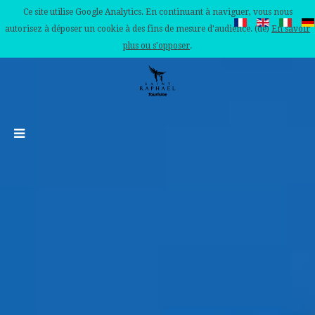
Ce site utilise Google Analytics. En continuant à naviguer, vous nous
autorisez à déposer un cookie à des fins de mesure d'audience. (de)
En savoir
plus ou s'opposer
.