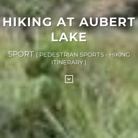
HIKING AT AUBERT
LAKE
SPORT
( PEDESTRIAN SPORTS - HIKING
ITINERARY )