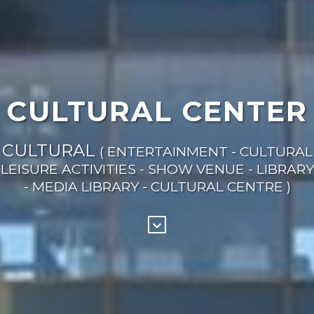
CULTURAL CENTER
CULTURAL
( ENTERTAINMENT - CULTURAL
LEISURE ACTIVITIES - SHOW VENUE - LIBRARY
- MEDIA LIBRARY - CULTURAL CENTRE )