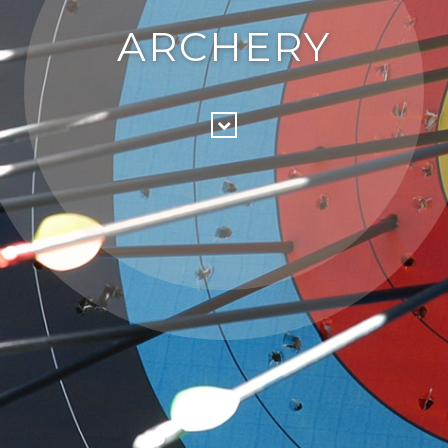
ARCHERY