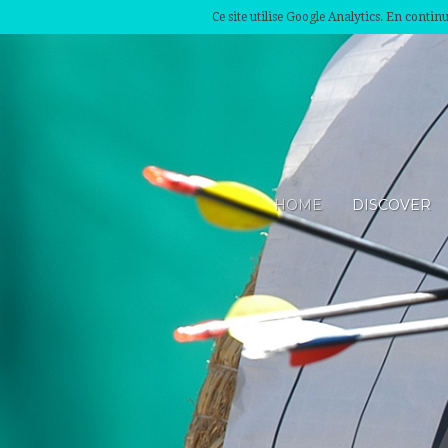
Ce site utilise Google Analytics. En conti
HOME
DISCOVER