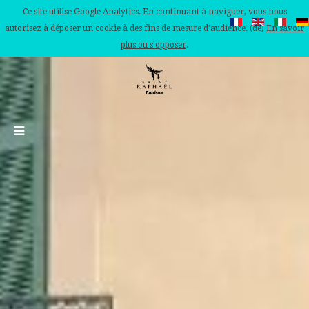
Ce site utilise Google Analytics. En continuant à naviguer, vous nous
autorisez à déposer un cookie à des fins de mesure d'audience. (de)
En savoir
plus ou s'opposer
.