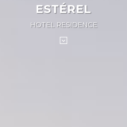
ESTÉREL
HOTEL RESIDENCE