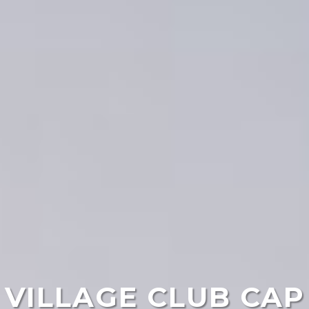
VILLAGE CLUB CAP