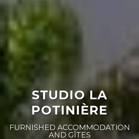
STUDIO LA
POTINIÈRE
FURNISHED ACCOMMODATION
AND GÎTES