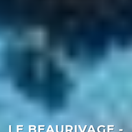
LE BEAURIVAGE -