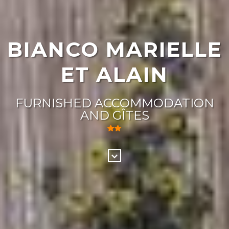
BIANCO MARIELLE
ET ALAIN
FURNISHED ACCOMMODATION
AND GÎTES