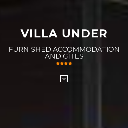
VILLA UNDER
FURNISHED ACCOMMODATION
AND GÎTES