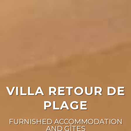
VILLA RETOUR DE
PLAGE
FURNISHED ACCOMMODATION
AND GÎTES