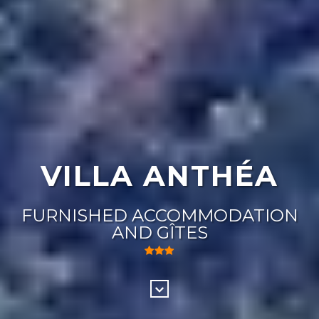
VILLA ANTHÉA
FURNISHED ACCOMMODATION
AND GÎTES