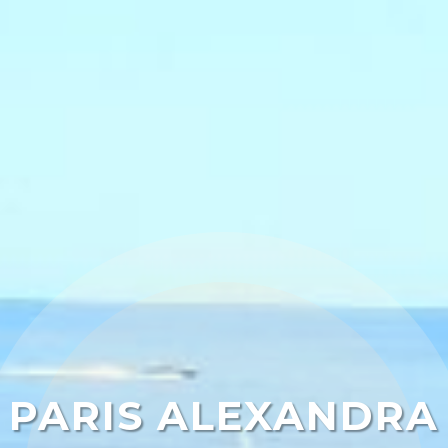
PARIS ALEXANDRA