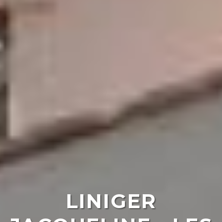
LINIGER