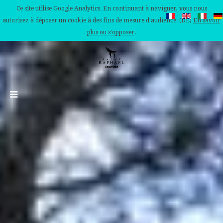
Ce site utilise Google Analytics. En continuant à naviguer, vous nous
autorisez à déposer un cookie à des fins de mesure d'audience. (DE)
En savoir
plus ou s'opposer
.