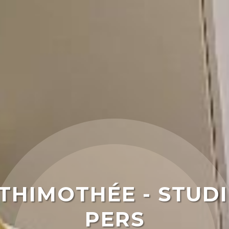
 THIMOTHÉE - STUDI
PERS