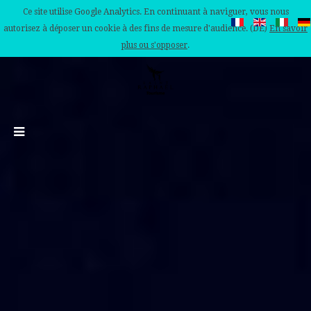
Ce site utilise Google Analytics. En continuant à naviguer, vous nous
autorisez à déposer un cookie à des fins de mesure d'audience. (DE)
En savoir
plus ou s'opposer
.