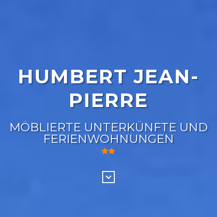
HUMBERT JEAN-
PIERRE
MÖBLIERTE UNTERKÜNFTE UND
FERIENWOHNUNGEN