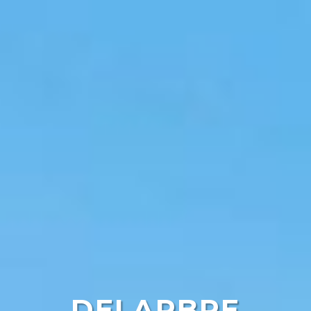
DELARBRE