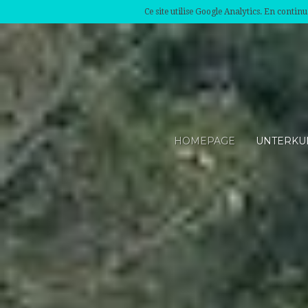
Ce site utilise Google Analytics. En conti
HOMEPAGE
UNTERKU