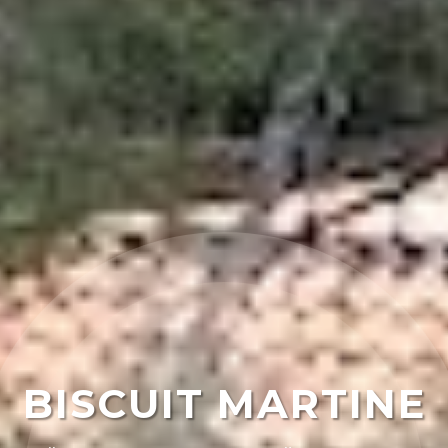
BISCUIT MARTINE