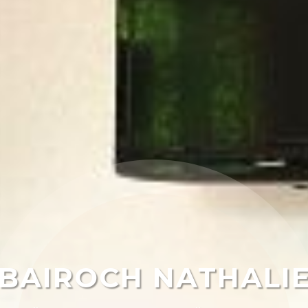
BAIROCH NATHALI