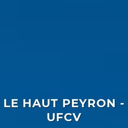
LE HAUT PEYRON -
UFCV