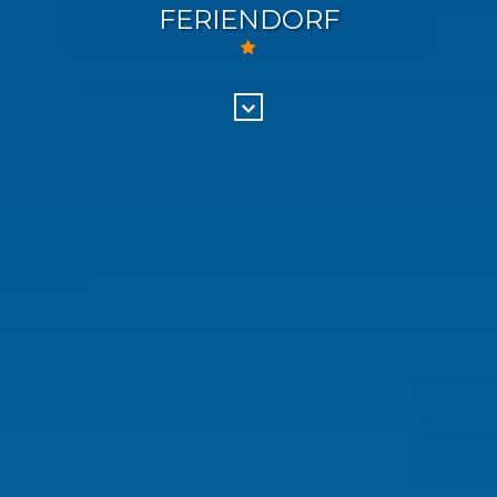
FERIENDORF