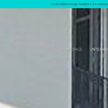
Ce site utilise Google Analytics. En conti
HOMEPAGE
UNTERKU