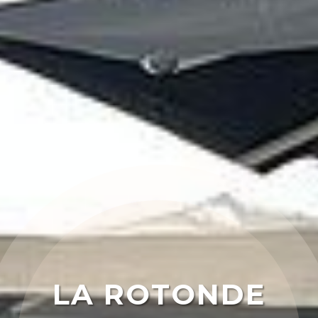
LA ROTONDE