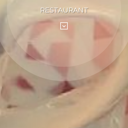
RESTAURANT