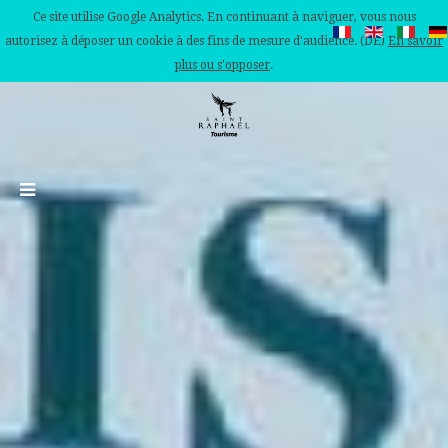
Ce site utilise Google Analytics. En continuant à naviguer, vous nous
autorisez à déposer un cookie à des fins de mesure d'audience. (DE)
En savoir
plus ou s'opposer
.