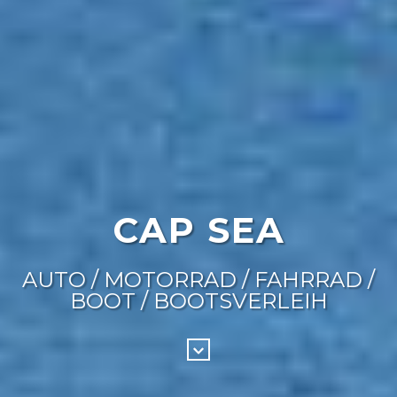
CAP SEA
AUTO / MOTORRAD / FAHRRAD /
BOOT / BOOTSVERLEIH