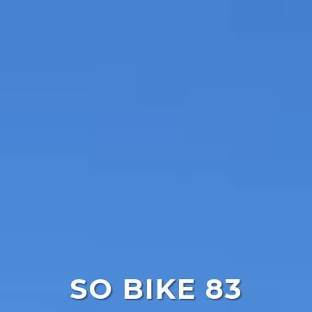
SO BIKE 83