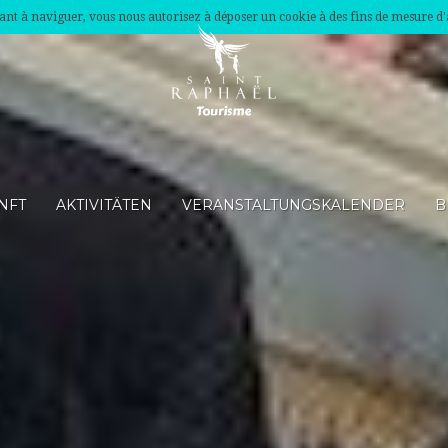
nuant à naviguer, vous nous autorisez à déposer un cookie à des fins de mesure d
NFT
AKTIVITÄTEN
VERANSTALTUNGSKALENDER
B