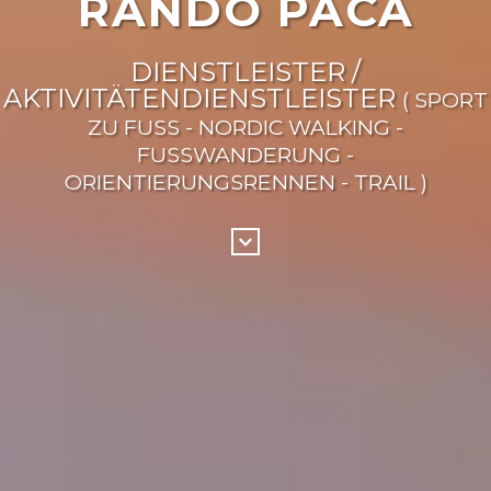
RANDO PACA
DIENSTLEISTER /
AKTIVITÄTENDIENSTLEISTER
( SPORT
ZU FUSS - NORDIC WALKING -
FUSSWANDERUNG -
ORIENTIERUNGSRENNEN - TRAIL )