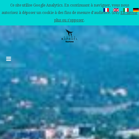
Ce site utilise Google Analytics. En continuant à naviguer, vous nous
autorisez à déposer un cookie à des fins de mesure d'audience. (DE)
En savoir
plus ou s'opposer
.