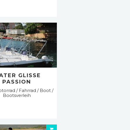
ATER GLISSE
PASSION
torrad / Fahrrad / Boot /
Bootsverleih