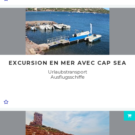
EXCURSION EN MER AVEC CAP SEA
Urlaubstransport
Ausflugsschiffe