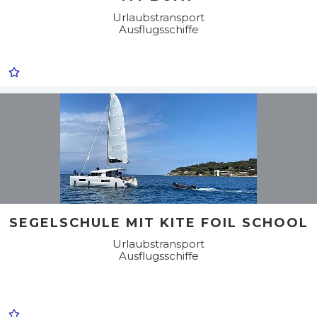
Urlaubstransport
Ausflugsschiffe
SEGELSCHULE MIT KITE FOIL SCHOOL
Urlaubstransport
Ausflugsschiffe