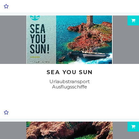
SEA YOU SUN
Urlaubstransport
Ausflugsschiffe