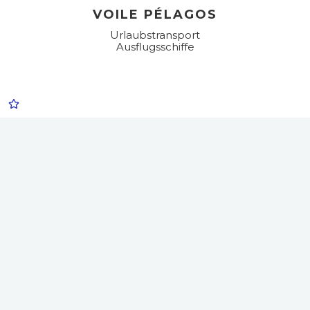
VOILE PÉLAGOS
Urlaubstransport
Ausflugsschiffe