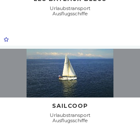
Urlaubstransport
Ausflugsschiffe
SAILCOOP
Urlaubstransport
Ausflugsschiffe