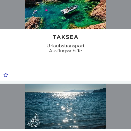
TAKSEA
Urlaubstransport
Ausflugsschiffe