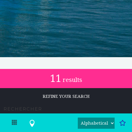
11
results
REFINE YOUR SEARCH