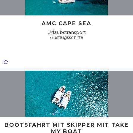
AMC CAPE SEA
Urlaubstransport
Ausflugsschiffe
BOOTSFAHRT MIT SKIPPER MIT TAKE
MY BOAT