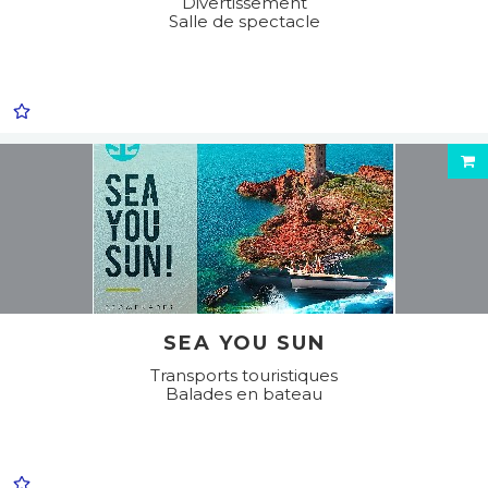
Divertissement
Salle de spectacle
SEA YOU SUN
Transports touristiques
Balades en bateau