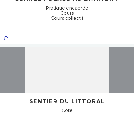
Pratique encadrée
Cours
Cours collectif
SENTIER DU LITTORAL
Côte