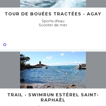
TOUR DE BOUÉES TRACTÉES - AGAY
Sports d'eau
Scooter de mer
TRAIL - SWIMRUN ESTÉREL SAINT-
RAPHAËL