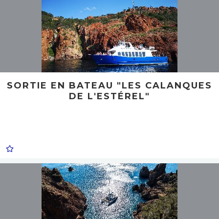
SORTIE EN BATEAU "LES CALANQUES
DE L'ESTÉREL"