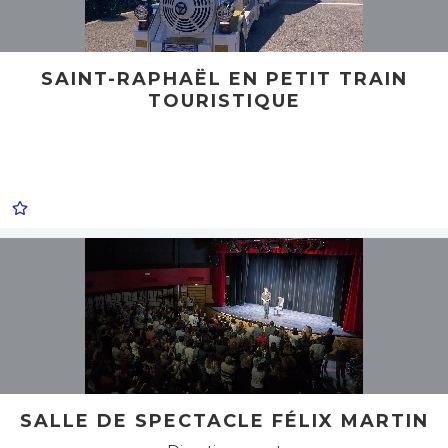
SAINT-RAPHAËL EN PETIT TRAIN
TOURISTIQUE
SALLE DE SPECTACLE FÉLIX MARTIN