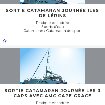
SORTIE CATAMARAN JOURNÉE ILES
DE LÉRINS
Pratique encadrée
Sports d'eau
Catamaran / Catamaran de sport
SORTIE CATAMARAN JOURNÉE LES 3
CAPS AVEC AMC CAPE GRACE
Pratique encadrée