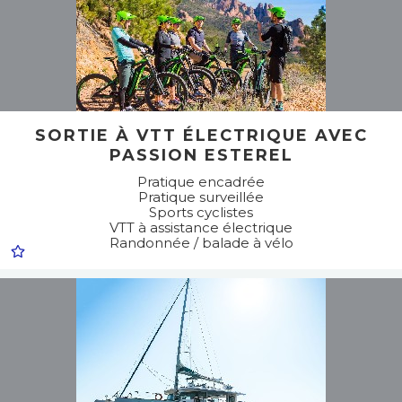
SORTIE À VTT ÉLECTRIQUE AVEC
PASSION ESTEREL
Pratique encadrée
Pratique surveillée
Sports cyclistes
VTT à assistance électrique
Randonnée / balade à vélo