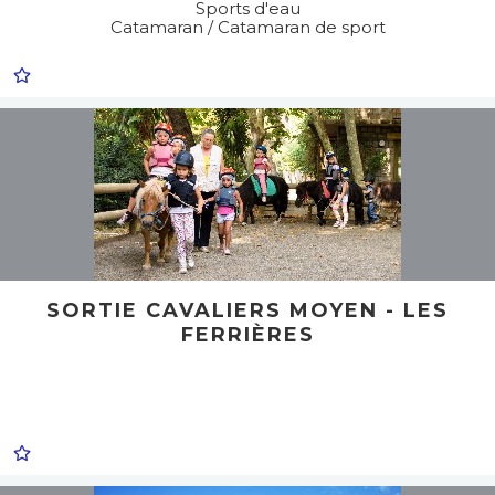
Sports d'eau
Catamaran / Catamaran de sport
SORTIE CAVALIERS MOYEN - LES
FERRIÈRES