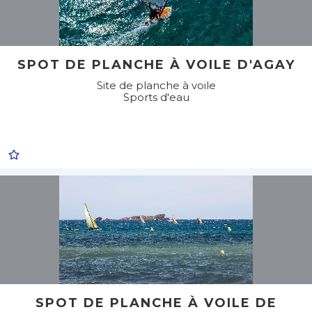
SPOT DE PLANCHE À VOILE D'AGAY
Site de planche à voile
Sports d'eau
SPOT DE PLANCHE À VOILE DE