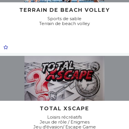
TERRAIN DE BEACH VOLLEY
Sports de sable
Terrain de beach volley
TOTAL XSCAPE
Loisirs récréatifs
Jeux de rôle / Enigmes
Jeu d'évasion/ Escape Game