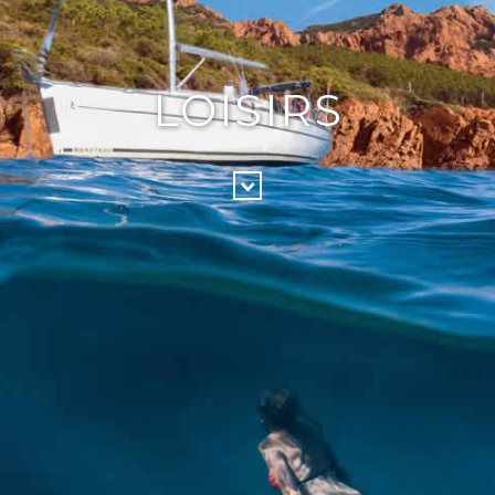
LOISIRS