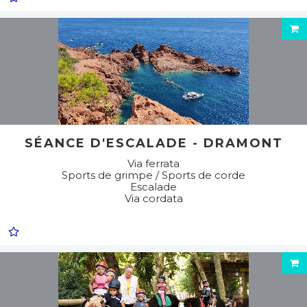
SÉANCE D'ESCALADE - DRAMONT
Via ferrata
Sports de grimpe / Sports de corde
Escalade
Via cordata