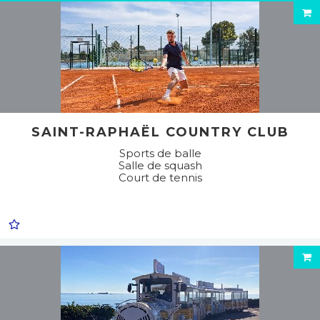
SAINT-RAPHAËL COUNTRY CLUB
Sports de balle
Salle de squash
Court de tennis