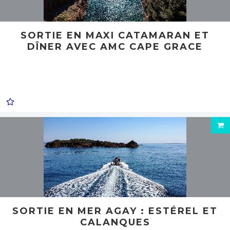
SORTIE EN MAXI CATAMARAN ET
DÎNER AVEC AMC CAPE GRACE
SORTIE EN MER AGAY : ESTÉREL ET
CALANQUES