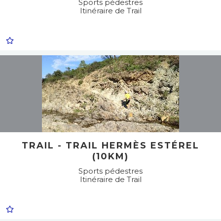
Sports pédestres
Itinéraire de Trail
TRAIL - TRAIL HERMÈS ESTÉREL
(10KM)
Sports pédestres
Itinéraire de Trail