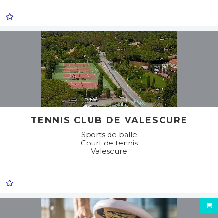
TENNIS CLUB DE VALESCURE
Sports de balle
Court de tennis
Valescure