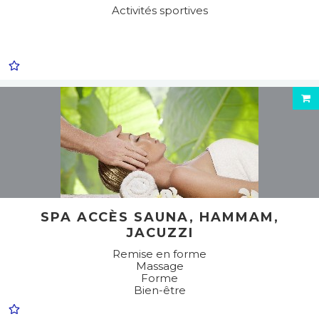
Activités sportives
SPA ACCÈS SAUNA, HAMMAM,
JACUZZI
Remise en forme
Massage
Forme
Bien-être