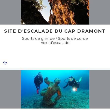
SITE D'ESCALADE DU CAP DRAMONT
Sports de grimpe / Sports de corde
Voie d'escalade