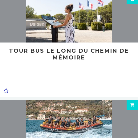
TOUR BUS LE LONG DU CHEMIN DE
MÉMOIRE