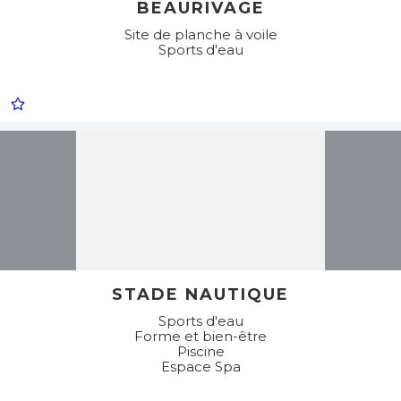
BEAURIVAGE
Site de planche à voile
Sports d'eau
STADE NAUTIQUE
Sports d'eau
Forme et bien-être
Piscine
Espace Spa