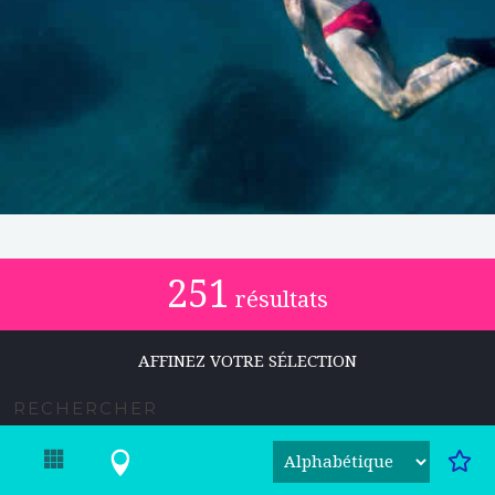
251
résultats
AFFINEZ VOTRE SÉLECTION