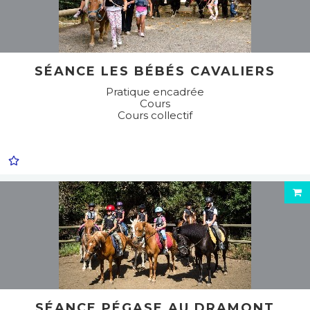
SÉANCE LES BÉBÉS CAVALIERS
Pratique encadrée
Cours
Cours collectif
SÉANCE PÉGASE AU DRAMONT