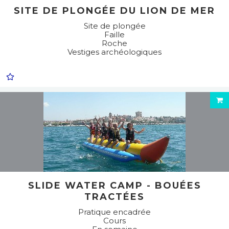
SITE DE PLONGÉE DU LION DE MER
Site de plongée
Faille
Roche
Vestiges archéologiques
SLIDE WATER CAMP - BOUÉES
TRACTÉES
Pratique encadrée
Cours