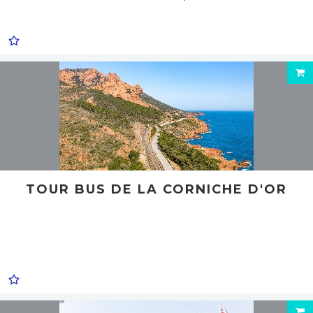
TOUR BUS DE LA CORNICHE D'OR