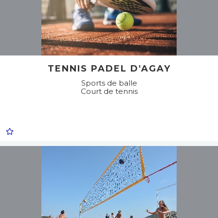
TENNIS PADEL D'AGAY
Sports de balle
Court de tennis