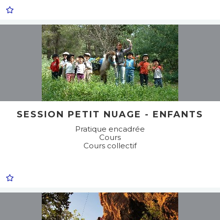
SESSION PETIT NUAGE - ENFANTS
Pratique encadrée
Cours
Cours collectif