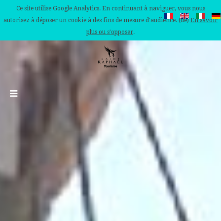
Ce site utilise Google Analytics. En continuant à naviguer, vous nous
autorisez à déposer un cookie à des fins de mesure d'audience. (de)
En savoir
plus ou s'opposer
.