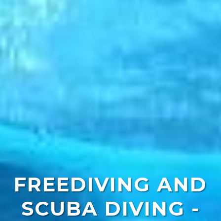
FREEDIVING AND
SCUBA DIVING -