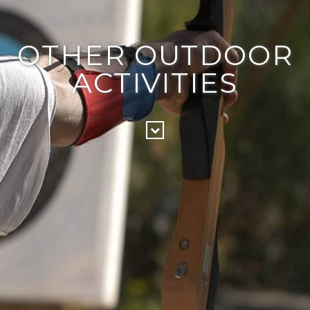
OTHER OUTDOOR
ACTIVITIES