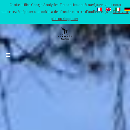
Ce site utilise Google Analytics. En continuant à naviguer, vous nous
autorisez à déposer un cookie à des fins de mesure d'audience. (DE)
En savoir
plus ou s'opposer
.